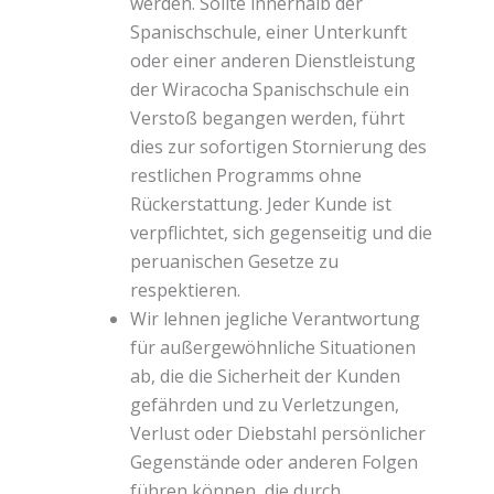
werden. Sollte innerhalb der
Spanischschule, einer Unterkunft
oder einer anderen Dienstleistung
der Wiracocha Spanischschule ein
Verstoß begangen werden, führt
dies zur sofortigen Stornierung des
restlichen Programms ohne
Rückerstattung. Jeder Kunde ist
verpflichtet, sich gegenseitig und die
peruanischen Gesetze zu
respektieren.
Wir lehnen jegliche Verantwortung
für außergewöhnliche Situationen
ab, die die Sicherheit der Kunden
gefährden und zu Verletzungen,
Verlust oder Diebstahl persönlicher
Gegenstände oder anderen Folgen
führen können, die durch