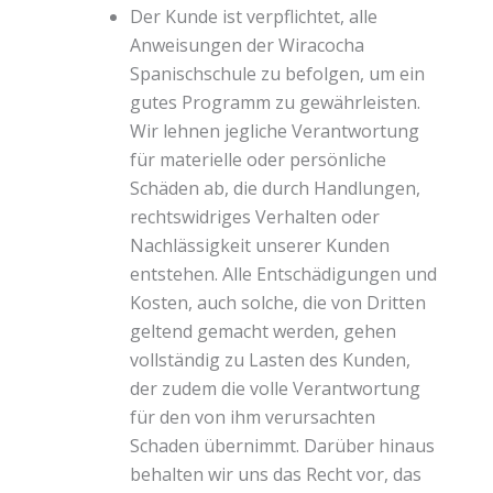
Der Kunde ist verpflichtet, alle
Anweisungen der Wiracocha
Spanischschule zu befolgen, um ein
gutes Programm zu gewährleisten.
Wir lehnen jegliche Verantwortung
für materielle oder persönliche
Schäden ab, die durch Handlungen,
rechtswidriges Verhalten oder
Nachlässigkeit unserer Kunden
entstehen. Alle Entschädigungen und
Kosten, auch solche, die von Dritten
geltend gemacht werden, gehen
vollständig zu Lasten des Kunden,
der zudem die volle Verantwortung
für den von ihm verursachten
Schaden übernimmt. Darüber hinaus
behalten wir uns das Recht vor, das