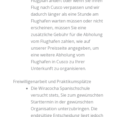
Flugplan ändert oder wenn Sie Ihren
Flug nach Cusco verpassen und wir
dadurch länger als eine Stunde am
Flughafen warten müssen oder nicht
erscheinen, müssen Sie eine
zusätzliche Gebühr für die Abholung
vom Flughafen zahlen, wie auf
unserer Preisseite angegeben, um
eine weitere Abholung vom
Flughafen in Cusco zu Ihrer
Unterkunft zu organisieren.
Freiwilligenarbeit und Praktikumsplätze
Die Wiracocha Spanischschule
versucht stets, Sie zum gewünschten
Starttermin in der gewünschten
Organisation unterzubringen. Die
endgültige Entscheidung liegt jedoch