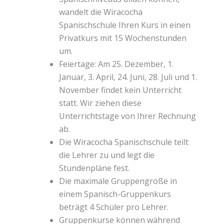
wandelt die Wiracocha
Spanischschule Ihren Kurs in einen
Privatkurs mit 15 Wochenstunden
um.
Feiertage: Am 25. Dezember, 1.
Januar, 3. April, 24. Juni, 28. Juli und 1.
November findet kein Unterricht
statt. Wir ziehen diese
Unterrichtstage von Ihrer Rechnung
ab.
Die Wiracocha Spanischschule teilt
die Lehrer zu und legt die
Stundenpläne fest.
Die maximale Gruppengröße in
einem Spanisch-Gruppenkurs
beträgt 4 Schüler pro Lehrer.
Gruppenkurse können während