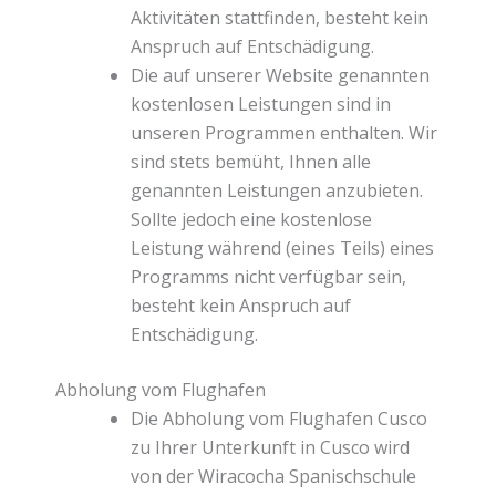
Aktivitäten stattfinden, besteht kein
Anspruch auf Entschädigung.
Die auf unserer Website genannten
kostenlosen Leistungen sind in
unseren Programmen enthalten. Wir
sind stets bemüht, Ihnen alle
genannten Leistungen anzubieten.
Sollte jedoch eine kostenlose
Leistung während (eines Teils) eines
Programms nicht verfügbar sein,
besteht kein Anspruch auf
Entschädigung.
Abholung vom Flughafen
Die Abholung vom Flughafen Cusco
zu Ihrer Unterkunft in Cusco wird
von der Wiracocha Spanischschule