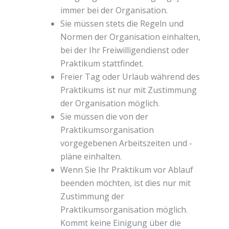
immer bei der Organisation.
Sie müssen stets die Regeln und
Normen der Organisation einhalten,
bei der Ihr Freiwilligendienst oder
Praktikum stattfindet.
Freier Tag oder Urlaub während des
Praktikums ist nur mit Zustimmung
der Organisation möglich.
Sie müssen die von der
Praktikumsorganisation
vorgegebenen Arbeitszeiten und -
pläne einhalten.
Wenn Sie Ihr Praktikum vor Ablauf
beenden möchten, ist dies nur mit
Zustimmung der
Praktikumsorganisation möglich.
Kommt keine Einigung über die