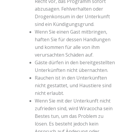
Recht vor, das Programm sofort
abzusagen. Fehlverhalten oder
Drogenkonsum in der Unterkunft
sind ein Kündigungsgrund.
Wenn Sie einen Gast mitbringen,
haften Sie für dessen Handlungen
und kommen für alle von ihm
verursachten Schäden auf.
Gäste dürfen in den bereitgestellten
Unterkünften nicht übernachten.
Rauchen ist in den Unterkünften
nicht gestattet, und Haustiere sind
nicht erlaubt.
Wenn Sie mit der Unterkunft nicht
zufrieden sind, wird Wiracocha sein
Bestes tun, um das Problem zu
lösen. Es besteht jedoch kein
Anspruch auf Änderung oder