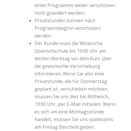
eines Programms weder verschoben
noch geändert werden.
Privatstunden können nach
Programmbeginn verschoben
werden.
Der Kunde muss die Wiracocha
Spanischschule bis 19:00 Uhr am
letzten Werktag vor dem Kurs über
die gewünschte Verschiebung
informieren. Wenn Sie also eine
Privatstunde, die für Donnerstag
geplant ist, verschieben möchten,
müssen Sie uns dies bis Mittwoch,
19:00 Uhr, per E-Mail mitteilen. Wenn
es sich um eine Montagsstunde
handelt, müssen Sie uns spätestens
am Freitag Bescheid geben.