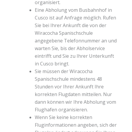
organisiert.
Eine Abholung vom Busbahnhof in
Cusco ist auf Anfrage möglich. Rufen
Sie bei Ihrer Ankunft die von der
Wiracocha Spanischschule
angegebene Telefonnummer an und
warten Sie, bis der Abholservice
eintrifft und Sie zu Ihrer Unterkunft
in Cusco bringt.
Sie müssen der Wiracocha
Spanischschule mindestens 48
Stunden vor Ihrer Ankunft Ihre
korrekten Flugdaten mitteilen. Nur
dann können wir Ihre Abholung vom
Flughafen organisieren.
Wenn Sie keine korrekten
Fluginformationen angeben, sich der