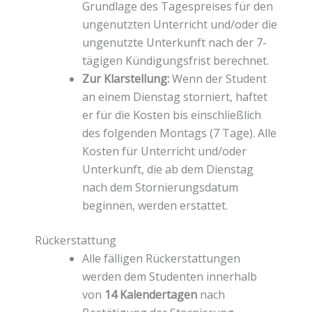
Grundlage des Tagespreises für den
ungenutzten Unterricht und/oder die
ungenutzte Unterkunft nach der 7-
tägigen Kündigungsfrist berechnet.
Zur Klarstellung:
Wenn der Student
an einem Dienstag storniert, haftet
er für die Kosten bis einschließlich
des folgenden Montags (7 Tage). Alle
Kosten für Unterricht und/oder
Unterkunft, die ab dem Dienstag
nach dem Stornierungsdatum
beginnen, werden erstattet.
Rückerstattung
Alle fälligen Rückerstattungen
werden dem Studenten innerhalb
von
14 Kalendertagen
nach