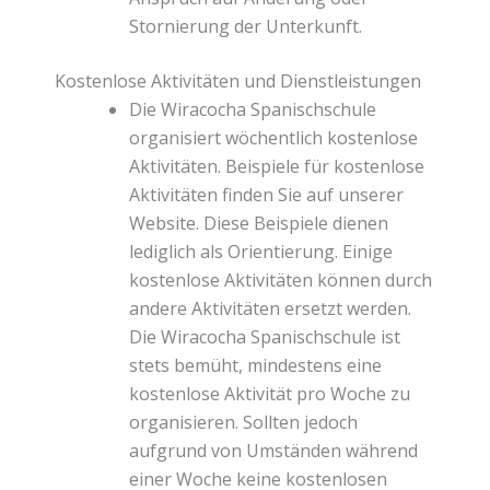
Stornierung der Unterkunft.
Kostenlose Aktivitäten und Dienstleistungen
Die Wiracocha Spanischschule
organisiert wöchentlich kostenlose
Aktivitäten. Beispiele für kostenlose
Aktivitäten finden Sie auf unserer
Website. Diese Beispiele dienen
lediglich als Orientierung. Einige
kostenlose Aktivitäten können durch
andere Aktivitäten ersetzt werden.
Die Wiracocha Spanischschule ist
stets bemüht, mindestens eine
kostenlose Aktivität pro Woche zu
organisieren. Sollten jedoch
aufgrund von Umständen während
einer Woche keine kostenlosen