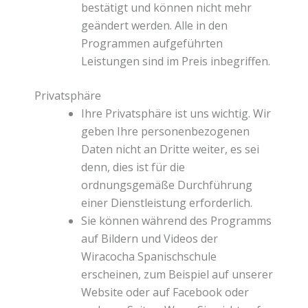
bestätigt und können nicht mehr
geändert werden. Alle in den
Programmen aufgeführten
Leistungen sind im Preis inbegriffen.
Privatsphäre
Ihre Privatsphäre ist uns wichtig. Wir
geben Ihre personenbezogenen
Daten nicht an Dritte weiter, es sei
denn, dies ist für die
ordnungsgemäße Durchführung
einer Dienstleistung erforderlich.
Sie können während des Programms
auf Bildern und Videos der
Wiracocha Spanischschule
erscheinen, zum Beispiel auf unserer
Website oder auf Facebook oder