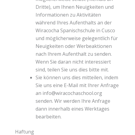
Dritte), um Ihnen Neuigkeiten und
Informationen zu Aktivitäten
während Ihres Aufenthalts an der
Wiracocha Spanischschule in Cusco
und möglicherweise gelegentlich für
Neuigkeiten oder Werbeaktionen
nach Ihrem Aufenthalt zu senden.
Wenn Sie daran nicht interessiert
sind, teilen Sie uns dies bitte mit.
Sie können uns dies mitteilen, indem
Sie uns eine E-Mail mit Ihrer Anfrage
an info@wiracochaschool.org
senden. Wir werden Ihre Anfrage
dann innerhalb eines Werktages
bearbeiten.
Haftung