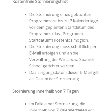
Kostenfreie Stornierungsfrist:
Die Stornierung eines gebuchten
Programms ist bis zu
7 Kalendertage
vor dem geplanten Startdatum des
Programms (das „Programm-
Startdatum“) kostenlos möglich.
Die Stornierung muss
schriftlich
per
E-Mail
erfolgen und an die
Verwaltung der Wiracocha Spanish
School gerichtet werden.
Das Eingangsdatum dieser E-Mail gilt
als Datum der Stornierung.
Stornierung innerhalb von 7 Tagen:
Im Falle einer Stornierung, die
innerhalb von
7 Kalendertagen
vor