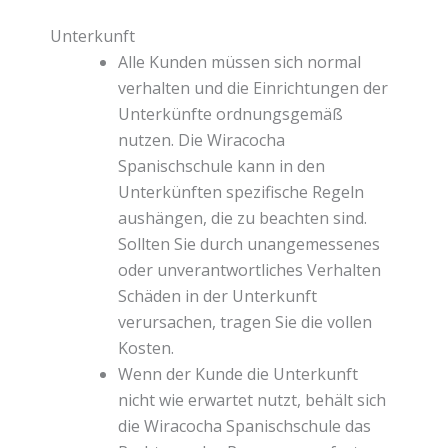
Unterkunft
Alle Kunden müssen sich normal
verhalten und die Einrichtungen der
Unterkünfte ordnungsgemäß
nutzen. Die Wiracocha
Spanischschule kann in den
Unterkünften spezifische Regeln
aushängen, die zu beachten sind.
Sollten Sie durch unangemessenes
oder unverantwortliches Verhalten
Schäden in der Unterkunft
verursachen, tragen Sie die vollen
Kosten.
Wenn der Kunde die Unterkunft
nicht wie erwartet nutzt, behält sich
die Wiracocha Spanischschule das