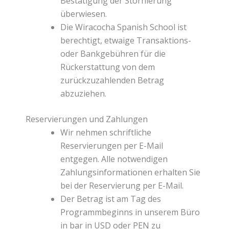
Bestätigung der Stornierung
überwiesen.
Die Wiracocha Spanish School ist
berechtigt, etwaige Transaktions-
oder Bankgebühren für die
Rückerstattung von dem
zurückzuzahlenden Betrag
abzuziehen.
Reservierungen und Zahlungen
Wir nehmen schriftliche
Reservierungen per E-Mail
entgegen. Alle notwendigen
Zahlungsinformationen erhalten Sie
bei der Reservierung per E-Mail.
Der Betrag ist am Tag des
Programmbeginns in unserem Büro
in bar in USD oder PEN zu