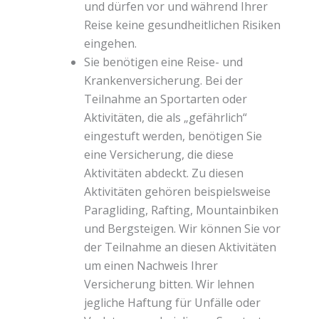
und dürfen vor und während Ihrer
Reise keine gesundheitlichen Risiken
eingehen.
Sie benötigen eine Reise- und
Krankenversicherung. Bei der
Teilnahme an Sportarten oder
Aktivitäten, die als „gefährlich“
eingestuft werden, benötigen Sie
eine Versicherung, die diese
Aktivitäten abdeckt. Zu diesen
Aktivitäten gehören beispielsweise
Paragliding, Rafting, Mountainbiken
und Bergsteigen. Wir können Sie vor
der Teilnahme an diesen Aktivitäten
um einen Nachweis Ihrer
Versicherung bitten. Wir lehnen
jegliche Haftung für Unfälle oder