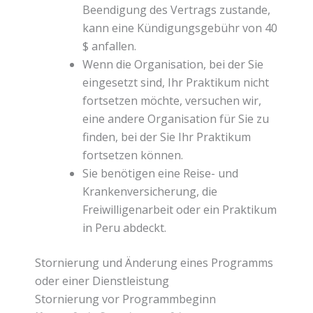
Beendigung des Vertrags zustande,
kann eine Kündigungsgebühr von 40
$ anfallen.
Wenn die Organisation, bei der Sie
eingesetzt sind, Ihr Praktikum nicht
fortsetzen möchte, versuchen wir,
eine andere Organisation für Sie zu
finden, bei der Sie Ihr Praktikum
fortsetzen können.
Sie benötigen eine Reise- und
Krankenversicherung, die
Freiwilligenarbeit oder ein Praktikum
in Peru abdeckt.
Stornierung und Änderung eines Programms
oder einer Dienstleistung
Stornierung vor Programmbeginn