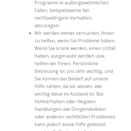
Programm in außergewöhnlichen
Fällen, beispielsweise bei
rechtswidrigem Verhalten,
abzusagen.
Wir werden immer versuchen, Ihnen
zu helfen, wenn Sie Probleme haben.
Wenn Sie krank werden, einen Unfall
haben, ausgeraubt werden usw.,
helfen wir Ihnen. Persönliche
Betreuung ist uns sehr wichtig, und
Sie können bei Bedarf auf unsere
Hilfe zählen, da wir wissen, wie
wichtig diese im Ausland ist. Bei
Fehlverhalten oder illegalen
Handlungen wie Drogendelikten
oder anderen rechtlichen Problemen
kann jedoch keine Hilfe geleistet