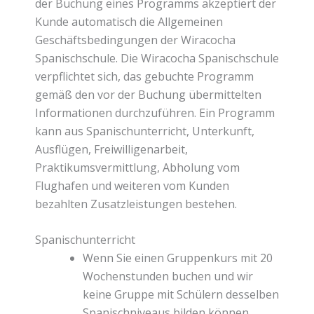
der Buchung eines Programms akzeptiert der
Kunde automatisch die Allgemeinen
Geschäftsbedingungen der Wiracocha
Spanischschule. Die Wiracocha Spanischschule
verpflichtet sich, das gebuchte Programm
gemäß den vor der Buchung übermittelten
Informationen durchzuführen. Ein Programm
kann aus Spanischunterricht, Unterkunft,
Ausflügen, Freiwilligenarbeit,
Praktikumsvermittlung, Abholung vom
Flughafen und weiteren vom Kunden
bezahlten Zusatzleistungen bestehen.
Spanischunterricht
Wenn Sie einen Gruppenkurs mit 20
Wochenstunden buchen und wir
keine Gruppe mit Schülern desselben
Spanischniveaus bilden können,