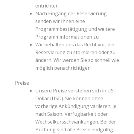
entrichten.
Nach Eingang der Reservierung
senden wir Ihnen eine
Programmbestätigung und weitere
Programminformationen zu.
Wir behalten uns das Recht vor, die
Reservierung zu stornieren oder zu
ändern. Wir werden Sie so schnell wie
möglich benachrichtigen.
Preise
Unsere Preise verstehen sich in US-
Dollar (USD). Sie können ohne
vorherige Ankündigung variieren: je
nach Saison, Verfügbarkeit oder
Wechselkursschwankungen. Bei der
Buchung sind alle Preise endgültig