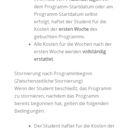
dem Programm-Startdatum oder am
Programm-Startdatum selbst
erfolgt, haftet der Student für die
Kosten der
ersten Woche
des
gebuchten Programms.
Alle Kosten für die Wochen nach der
ersten Woche werden
vollständig
erstattet
.
Stornierung nach Programmbeginn
(Zwischenzeitliche Stornierung)
Wenn der Student beschließt, das Programm
zu stornieren, nachdem das Programm
bereits begonnen hat, gelten die folgenden
Bedingungen:
Der Student haftet für die Kosten der