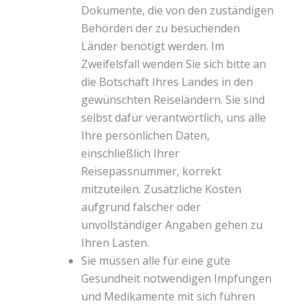
Dokumente, die von den zuständigen
Behörden der zu besuchenden
Länder benötigt werden. Im
Zweifelsfall wenden Sie sich bitte an
die Botschaft Ihres Landes in den
gewünschten Reiseländern. Sie sind
selbst dafür verantwortlich, uns alle
Ihre persönlichen Daten,
einschließlich Ihrer
Reisepassnummer, korrekt
mitzuteilen. Zusätzliche Kosten
aufgrund falscher oder
unvollständiger Angaben gehen zu
Ihren Lasten.
Sie müssen alle für eine gute
Gesundheit notwendigen Impfungen
und Medikamente mit sich führen