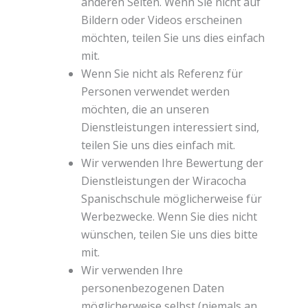
anderen Seiten. Wenn Sie nicht auf
Bildern oder Videos erscheinen
möchten, teilen Sie uns dies einfach
mit.
Wenn Sie nicht als Referenz für
Personen verwendet werden
möchten, die an unseren
Dienstleistungen interessiert sind,
teilen Sie uns dies einfach mit.
Wir verwenden Ihre Bewertung der
Dienstleistungen der Wiracocha
Spanischschule möglicherweise für
Werbezwecke. Wenn Sie dies nicht
wünschen, teilen Sie uns dies bitte
mit.
Wir verwenden Ihre
personenbezogenen Daten
möglicherweise selbst (niemals an