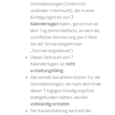
Dienstleistungen (Unterricht
und/oder Unterkunft), die in eine
Kündigungsfrist von
7
Kalendertagen
fallen, gerechnet ab
dem Tag (einschließlich), an dem die
schriftliche Stornierung per E-Mail
bei der Schule eingeht (das
„Stornierungsdatum“).
Dieser Zeitraum von 7
Kalendertagen ist
nicht
erstattungsfähig
.
Alle bereits bezahlten Kosten für die
Dienstleistungen, die nach dem Ende
dieser 7-tägigen Kündigungsfrist
stattgefunden hätten, werden
vollständig erstattet
.
Die Rückerstattung wird auf der