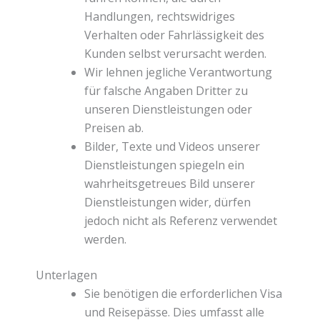
Handlungen, rechtswidriges
Verhalten oder Fahrlässigkeit des
Kunden selbst verursacht werden.
Wir lehnen jegliche Verantwortung
für falsche Angaben Dritter zu
unseren Dienstleistungen oder
Preisen ab.
Bilder, Texte und Videos unserer
Dienstleistungen spiegeln ein
wahrheitsgetreues Bild unserer
Dienstleistungen wider, dürfen
jedoch nicht als Referenz verwendet
werden.
Unterlagen
Sie benötigen die erforderlichen Visa
und Reisepässe. Dies umfasst alle