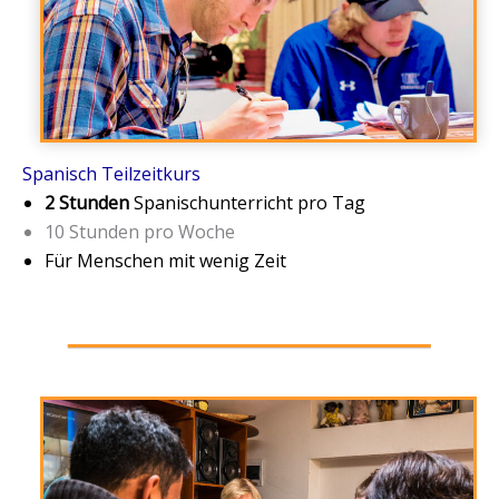
Spanisch Teilzeitkurs
2 Stunden
Spanischunterricht pro Tag
10 Stunden pro Woche
Für Menschen mit wenig Zeit