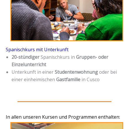
Spanischkurs mit Unterkunft
20-stündiger
Spanischkurs in
Gruppen- oder
Einzelunterricht
Unterkunft in einer
Studentenwohnung
oder bei
einer einheimischen
Gastfamilie
in Cusco
In allen unseren Kursen und Programmen enthalten: