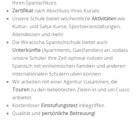
Ihren Spanischkurs.
Zertifikat
nach Abschluss Ihres Kurses.
Unsere Schule bietet wöchentliche
Aktivitäten
wie
Kultur- und Salsa-Kurse, Sportveranstaltungen,
Abendessen und mehr.
Die Wiracocha Spanischschule bietet auch
Unterkünfte
(Apartments, Gastfamilien) an, sodass
unsere Schüler ihre Zeit optimal nutzen und
Spanisch mit einheimischen Familien und anderen
internationalen Schülern üben können.
Wir arbeiten mit einer Agentur zusammen, die
Touren
zu den beliebtesten Zielen in und um Cusco
anbietet.
Kostenloser
Einstufungstest
inbegriffen.
Qualität und
persönliche Betreuung
!