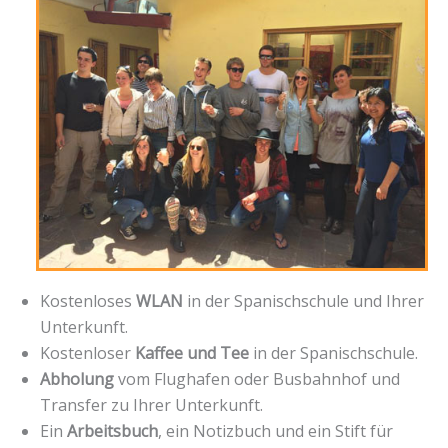
Kostenloses
WLAN
in der Spanischschule und Ihrer
Unterkunft.
Kostenloser
Kaffee und Tee
in der Spanischschule.
Abholung
vom Flughafen oder Busbahnhof und
Transfer zu Ihrer Unterkunft.
Ein
Arbeitsbuch
, ein Notizbuch und ein Stift für