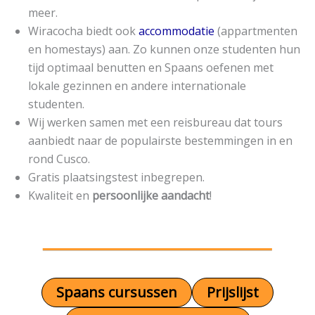
meer.
Wiracocha biedt ook
accommodatie
(appartmenten
en homestays) aan. Zo kunnen onze studenten hun
tijd optimaal benutten en Spaans oefenen met
lokale gezinnen en andere internationale
studenten.
Wij werken samen met een reisbureau dat tours
aanbiedt naar de populairste bestemmingen in en
rond Cusco.
Gratis plaatsingstest inbegrepen.
Kwaliteit en
persoonlijke aandacht
!
Spaans cursussen
Prijslijst