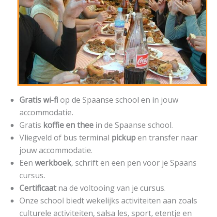
Gratis wi-fi
op de Spaanse school en in jouw
accommodatie.
Gratis
koffie en thee
in de Spaanse school.
Vliegveld of bus terminal
pickup
en transfer naar
jouw accommodatie.
Een
werkboek
, schrift en een pen voor je Spaans
cursus.
Certificaat
na de voltooing van je cursus.
Onze school biedt wekelijks activiteiten aan zoals
culturele activiteiten, salsa les, sport, etentje en