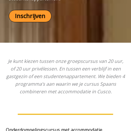
Inschrijven
Je kunt kiezen tussen onze groepscursus van 20 uur,
of 20 uur privélessen. En tussen een verblijf in een
gastgezin of een studentenappartement. We bieden 4
programma’s aan waarin we je cursus Spaans
combineren met accommodatie in Cusco.
Onderdompelingscursus met accommodatie