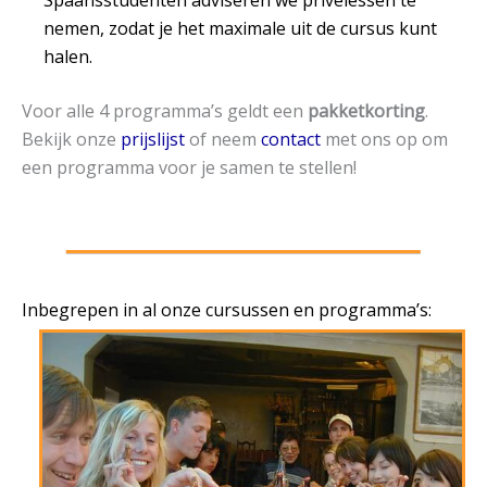
nemen, zodat je het maximale uit de cursus kunt
halen.
Voor alle 4 programma’s geldt een
pakketkorting
.
Bekijk onze
prijslijst
of neem
contact
met ons op om
een programma voor je samen te stellen!
Inbegrepen in al onze cursussen en programma’s: