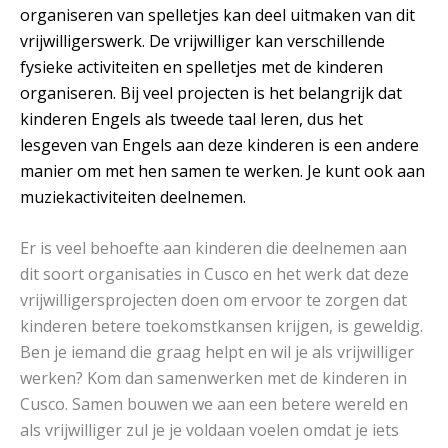
organiseren van spelletjes kan deel uitmaken van dit
vrijwilligerswerk. De vrijwilliger kan verschillende
fysieke activiteiten en spelletjes met de kinderen
organiseren. Bij veel projecten is het belangrijk dat
kinderen Engels als tweede taal leren, dus het
lesgeven van Engels aan deze kinderen is een andere
manier om met hen samen te werken. Je kunt ook aan
muziekactiviteiten deelnemen.
Er is veel behoefte aan kinderen die deelnemen aan
dit soort organisaties in Cusco en het werk dat deze
vrijwilligersprojecten doen om ervoor te zorgen dat
kinderen betere toekomstkansen krijgen, is geweldig.
Ben je iemand die graag helpt en wil je als vrijwilliger
werken? Kom dan samenwerken met de kinderen in
Cusco. Samen bouwen we aan een betere wereld en
als vrijwilliger zul je je voldaan voelen omdat je iets