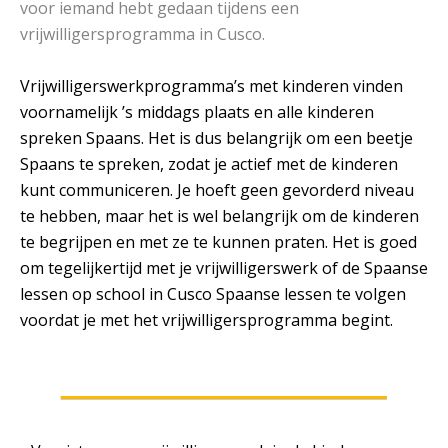
voor iemand hebt gedaan tijdens een
vrijwilligersprogramma in Cusco.
Vrijwilligerswerkprogramma’s met kinderen vinden
voornamelijk ’s middags plaats en alle kinderen
spreken Spaans. Het is dus belangrijk om een beetje
Spaans te spreken, zodat je actief met de kinderen
kunt communiceren. Je hoeft geen gevorderd niveau
te hebben, maar het is wel belangrijk om de kinderen
te begrijpen en met ze te kunnen praten. Het is goed
om tegelijkertijd met je vrijwilligerswerk of de Spaanse
lessen op school in Cusco Spaanse lessen te volgen
voordat je met het vrijwilligersprogramma begint.