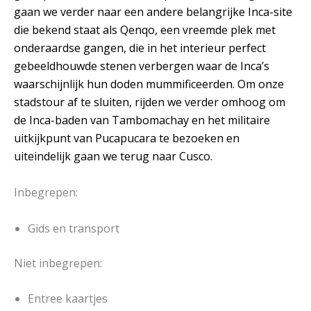
gaan we verder naar een andere belangrijke Inca-site
die bekend staat als Qenqo, een vreemde plek met
onderaardse gangen, die in het interieur perfect
gebeeldhouwde stenen verbergen waar de Inca’s
waarschijnlijk hun doden mummificeerden. Om onze
stadstour af te sluiten, rijden we verder omhoog om
de Inca-baden van Tambomachay en het militaire
uitkijkpunt van Pucapucara te bezoeken en
uiteindelijk gaan we terug naar Cusco.
Inbegrepen:
Gids en transport
Niet inbegrepen:
Entree kaartjes