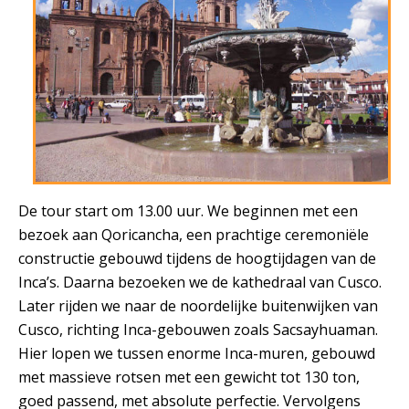
De tour start om 13.00 uur. We beginnen met een
bezoek aan Qoricancha, een prachtige ceremoniële
constructie gebouwd tijdens de hoogtijdagen van de
Inca’s. Daarna bezoeken we de kathedraal van Cusco.
Later rijden we naar de noordelijke buitenwijken van
Cusco, richting Inca-gebouwen zoals Sacsayhuaman.
Hier lopen we tussen enorme Inca-muren, gebouwd
met massieve rotsen met een gewicht tot 130 ton,
goed passend, met absolute perfectie. Vervolgens