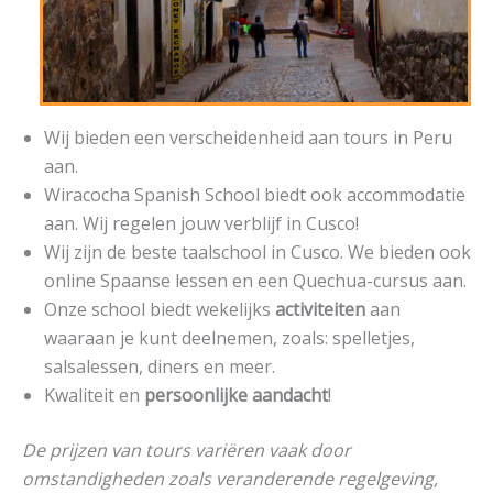
Wij bieden een verscheidenheid aan tours in Peru
aan.
Wiracocha Spanish School biedt ook accommodatie
aan. Wij regelen jouw verblijf in Cusco!
Wij zijn de beste taalschool in Cusco. We bieden ook
online Spaanse lessen en een Quechua-cursus aan.
Onze school biedt wekelijks
activiteiten
aan
waaraan je kunt deelnemen, zoals: spelletjes,
salsalessen, diners en meer.
Kwaliteit en
persoonlijke aandacht
!
De prijzen van tours variëren vaak door
omstandigheden zoals veranderende regelgeving,