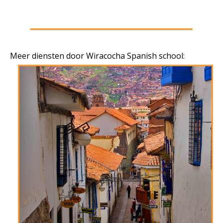
Meer diensten door Wiracocha Spanish school: