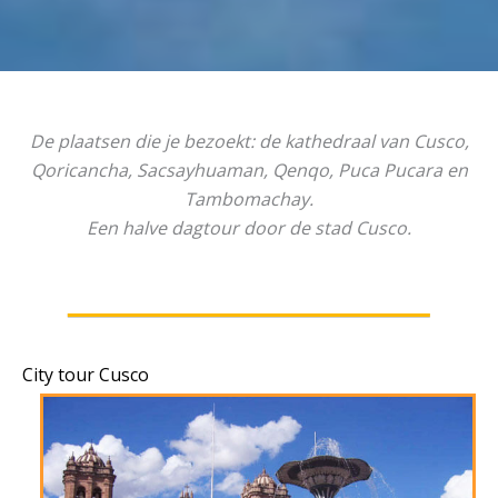
De plaatsen die je bezoekt: de kathedraal van Cusco,
Qoricancha, Sacsayhuaman, Qenqo, Puca Pucara en
Tambomachay.
Een halve dagtour door de stad Cusco.
City tour Cusco