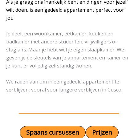
Als je graag onafhankelijk bent en dingen voor jezelf
wilt doen, is een gedeeld appartement perfect voor
jou.
Je deelt een woonkamer, eetkamer, keuken en
badkamer met andere studenten, vrijwilligers of
stagiairs. Maar je hebt wel je eigen slaapkamer. We
geven je de sleutels van je appartement en kamer en
je kunt er volledig zelfstandig wonen.
We raden aan om in een gedeeld appartement te
verblijven, vooral voor langere verblijven in Cusco.
Spaans cursussen
Prijzen